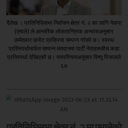
दैलेख । प्रतिनिधिसभा निर्वाचन क्षेत्र नं. २ का लागि नेकपा
(एमाले) ले आन्तरिक लोकतान्त्रिक अभ्यासअनुसार
उम्मेदवार छनोट प्रक्रिया सम्पन्न गरेको छ। स्वस्थ
प्रतिस्पर्धामार्फत सम्पन्न मतदानमा पार्टी नेताहरूबीच कडा
प्रतिस्पर्धा देखिएको छ। मतपरिणामअनुसार विष्णु रिजालले
६७
प्रतिनिधिसभा क्षेत्र नं. २ मा एमालेको