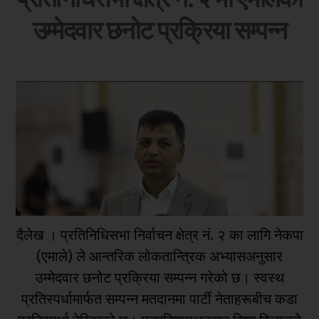
उम्मेदवार छनोट प्रक्रिया सम्पन्न
दैलेख । प्रतिनिधिसभा निर्वाचन क्षेत्र नं. २ का लागि नेकपा
(एमाले) ले आन्तरिक लोकतान्त्रिक अभ्यासअनुसार
उम्मेदवार छनोट प्रक्रिया सम्पन्न गरेको छ। स्वस्थ
प्रतिस्पर्धामार्फत सम्पन्न मतदानमा पार्टी नेताहरूबीच कडा