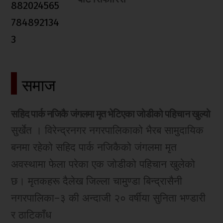
समाज
सहिद पार्क नजिकै जंगलमा मृत भेटिएका जोडीको पहिचान खुल्यो
सुर्खेत । विरेन्द्रनगर नगरपालिकाको भैरब सामुदायिक
बनमा रहेको सहिद पार्क नजिकैको जंगलमा मृत
अवस्थामा फेला परेका एक जोडीको पहिचान खुलेको
छ। मृतकहरू दैलेख जिल्ला चामुण्डा बिन्द्रासैनी
नगरपालिका–३ की अन्दाजी २० वर्षीया सुनिता भण्डारी
र ठाटिकाँध