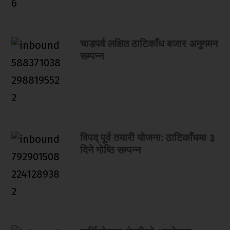
चाडपर्व लक्षित ठाटिकाँध बजार अनुगमन
सम्पन्न
विपद् पूर्व तयारी योजना: ठाटिकाँधमा ३
दिने गोष्ठि सम्पन्न