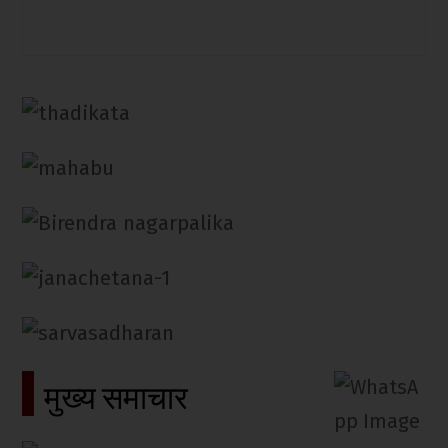
मुख्य समाचार