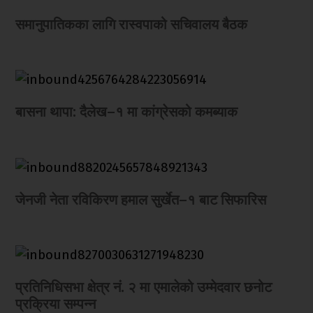
समानुपातिकका लागि रास्वपाको सचिवालय बैठक
बासना थापा: दैलेख–१ मा कांग्रेसको कमब्याक
जेनजी नेता रविकिरण हमाल सुर्खेत–१ बाट सिफारिस
प्रतिनिधिसभा क्षेत्र नं. २ मा एमालेको उम्मेदवार छनोट
प्रक्रिया सम्पन्न