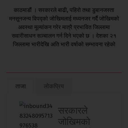
काठमाडौं । सरकारले बाढी, पहिरो तथा डुबानजस्ता
मनसुनजन्य विपद्को जोखिमलाई मध्यनजर गर्दै जोखिमको
अवस्था मूल्यांकन गरेर मात्रै प्रभावित जिल्लामा
सवारीसाधन सञ्चालन गर्न दिने भएको छ । देशका २१
जिल्लामा भारीदेखि अति भारी वर्षाको सम्भावना रहेको
ताजा
लोकप्रिय
सरकारले
जोखिमको