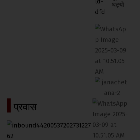
घट्यो
प्रवास