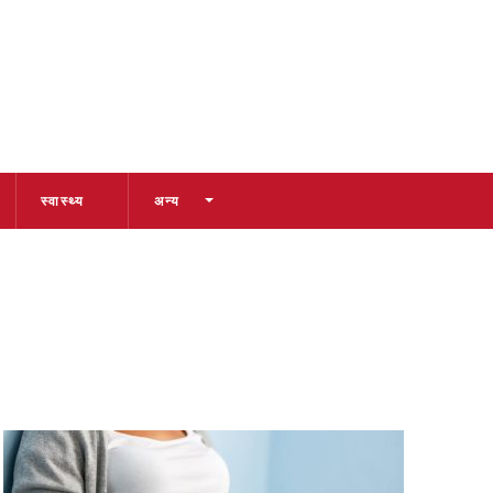
स्वास्थ्य
अन्य