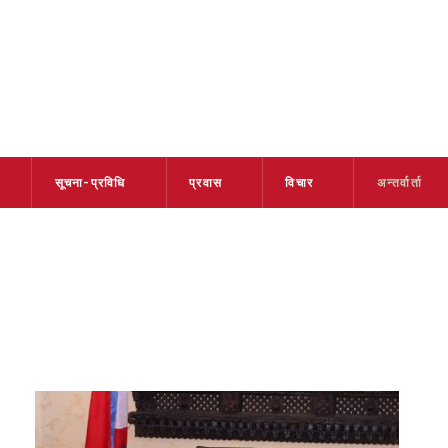
सूचना-प्रविधि
प्रवास
विचार
अन्तर्वार्ता