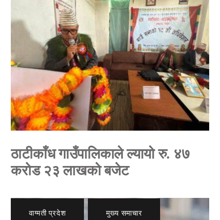
ठाटीकाँध गाउँपालिकाले ल्यायो रु. ४७
करोड २३ लाखको बजेट
वाग्मती प्रदेश
,
मुख्य समाचार
,