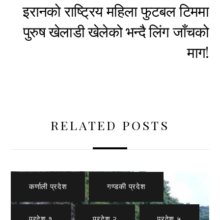
इरानको राष्ट्रिय महिला फुटबल टिममा
पुरुष खेलाडी खेलेको भन्दै लिंग जाँचको
माग!
RELATED POSTS
कर्णाली प्रदेश
,
गण्डकी प्रदेश
,
प्रदेश १
,
प्रदेश २
,
प्रदेश ५
,