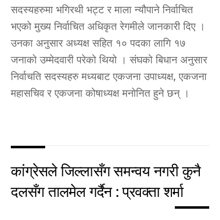
सदस्यहरुमा भगिरथी भट्ट र माला न्यौपाने निर्वाचित
भएको मुख्य निर्वाचित अधिकृत रेगमीले जानकारी दिए ।
उनका अनुसार अध्यक्ष सहित १० पदका लागि १७
जनाको उम्मेदवारी परेको थियो । संघको बिधान अनुसार
निर्वाचति सदस्यहरु मध्यबाट एकजना उपाध्यक्ष, एकजना
महासचिव र एकजना कोषाध्यक्ष मनोनित हुने छन् ।
कांग्रेसले जिल्लासँग समन्वय नगरी कुनै
दलसँग तालमेल गर्दैन : प्रवक्ता शर्मा