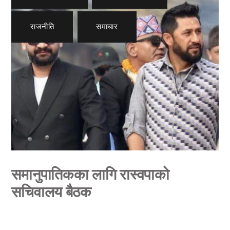
राजनीति
,
समाचार
समानुपातिकका लागि रास्वपाको
सचिवालय बैठक