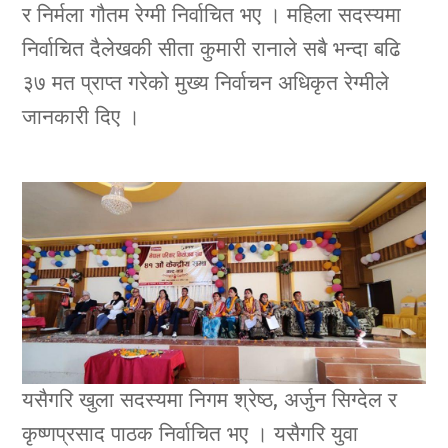
र निर्मला गौतम रेग्मी निर्वाचित भए । महिला सदस्यमा
निर्वाचित दैलेखकी सीता कुमारी रानाले सबै भन्दा बढि
३७ मत प्राप्त गरेको मुख्य निर्वाचन अधिकृत रेग्मीले
जानकारी दिए ।
यसैगरि खुला सदस्यमा निगम श्रेष्ठ, अर्जुन सिग्देल र
कृष्णप्रसाद पाठक निर्वाचित भए । यसैगरि युवा