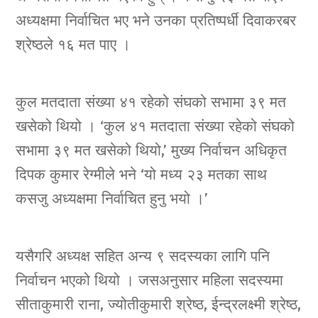
अध्यक्षमा निर्वाचित भए भने उनका प्रतिष्पर्धी दिवाकरबर
श्रेष्ठले १६ मत पाए ।
कुल मतदाता संख्या ४१ रहेको संघको सभामा ३९ मत
खसेको थियो । ‘कुल ४१ मतदाता संख्या रहेको संघको
सभामा ३९ मत खसेको थियो,’ मुख्य निर्वाचन अधिकृत
दिपक कुमार रेग्मीले भने ‘यो मध्य २३ मतका साथ
कसजु अध्यक्षमा निर्वाचित हुनु भयो ।’
यसैगरि अध्यक्ष सहित अन्य ९ सदस्यका लागि पनि
निर्वाचन भएको थियो । जसअनुसार महिला सदस्यमा
सीताकुमारी राना, ज्योतीकुमारी श्रेष्ठ, ईन्द्रलक्ष्मी श्रेष्ठ,