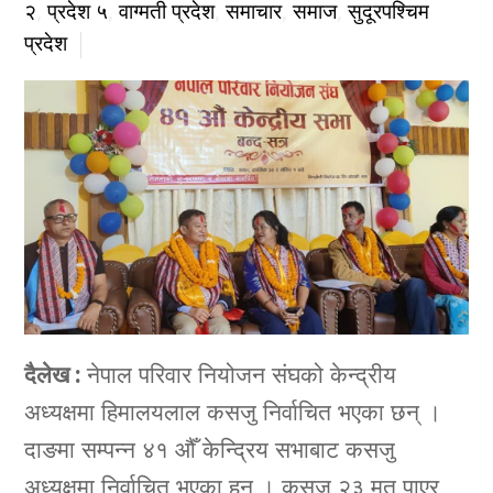
२
,
प्रदेश ५
,
वाग्मती प्रदेश
,
समाचार
,
समाज
,
सुदूरपश्चिम
प्रदेश
दैलेख :
नेपाल परिवार नियोजन संघको केन्द्रीय
अध्यक्षमा हिमालयलाल कसजु निर्वाचित भएका छन् ।
दाङमा सम्पन्न ४१ औँ केन्द्रिय सभाबाट कसजु
अध्यक्षमा निर्वाचित भएका हुन् । कसजु २३ मत पाएर