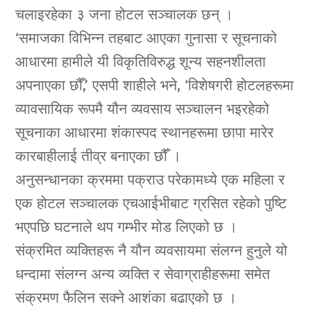
चलाइरहेका ३ जना होटल सञ्चालक छन् ।
‘समाजका विभिन्न तहबाट आएका गुनासा र सूचनाको
आधारमा हामीले यी विकृतिविरुद्ध शून्य सहनशीलता
अपनाएका छौँ,’ एसपी शाहीले भने, ‘विशेषगरी होटलहरूमा
व्यावसायिक रूपमै यौन व्यवसाय सञ्चालन भइरहेको
सूचनाका आधारमा शंकास्पद स्थानहरूमा छापा मारेर
कारबाहीलाई तीव्र बनाएका छौँ ।
अनुसन्धानका क्रममा पक्राउ परेकामध्ये एक महिला र
एक होटल सञ्चालक एचआईभीबाट ग्रसित रहेको पुष्टि
भएपछि घटनाले थप गम्भीर मोड लिएको छ ।
संक्रमित व्यक्तिहरू नै यौन व्यवसायमा संलग्न हुनुले यो
धन्दामा संलग्न अन्य व्यक्ति र सेवाग्राहीहरूमा समेत
संक्रमण फैलिन सक्ने आशंका बढाएको छ ।