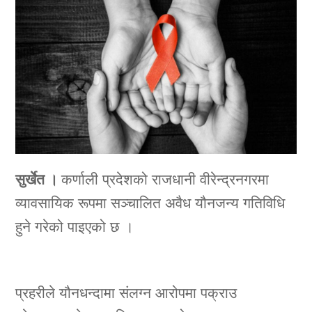
सुर्खेत ।
कर्णाली प्रदेशको राजधानी वीरेन्द्रनगरमा
व्यावसायिक रूपमा सञ्चालित अवैध यौनजन्य गतिविधि
हुने गरेको पाइएको छ ।
प्रहरीले यौनधन्दामा संलग्न आरोपमा पक्राउ