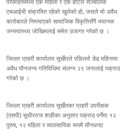
परेकाहरूमध्ये एक महिला र एक होटल सञ्चालक
एचआईभी संक्रमित रहेको खुलेको हो, जसले यो अवैध
कारोबारले निम्त्याएको सामाजिक विकृतिसँगै भयानक
जनस्वास्थ्य जोखिमलाई समेत उजागर गरेको छ ।
जिल्ला प्रहरी कार्यालय सुर्खेतले पछिल्लो डेढ महिनामा
अवैध यौनजन्य गतिविधिमा संलग्न २९ जनालाई पक्राउ
गरेको छ ।
जिल्ला प्रहरी कार्यालय सुर्खेतका प्रहरी उपरीक्षक
(एसपी) सुधीरराज शाहीका अनुसार पक्राउ पर्नेमा १२
पुरुष, १२ महिला र व्यावसायिक रूपमै यौनधन्दा