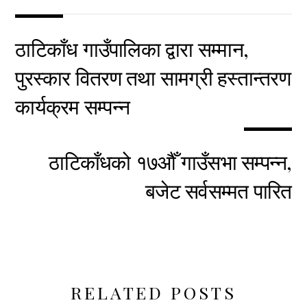
ठाटिकाँध गाउँपालिका द्वारा सम्मान,
पुरस्कार वितरण तथा सामग्री हस्तान्तरण
कार्यक्रम सम्पन्न
ठाटिकाँधको १७औँ गाउँसभा सम्पन्न,
बजेट सर्वसम्मत पारित
RELATED POSTS